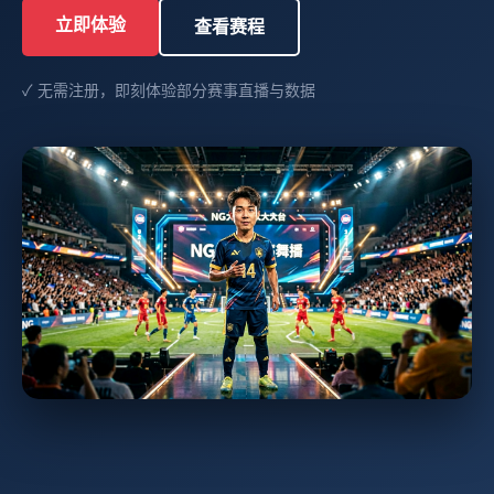
立即体验
查看赛程
✓ 无需注册，即刻体验部分赛事直播与数据