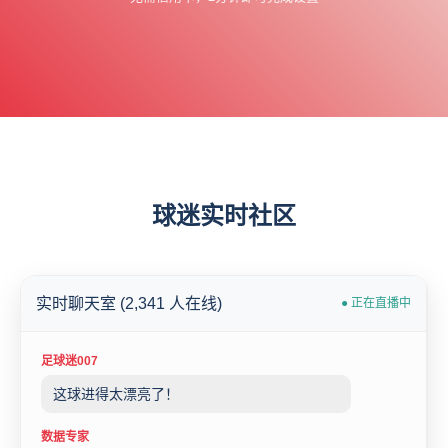
球迷实时社区
实时聊天室 (2,341 人在线)
● 正在直播中
足球迷007
这球进得太漂亮了！
数据专家