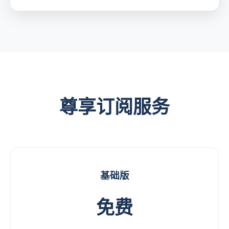
尊享订阅服务
基础版
免费