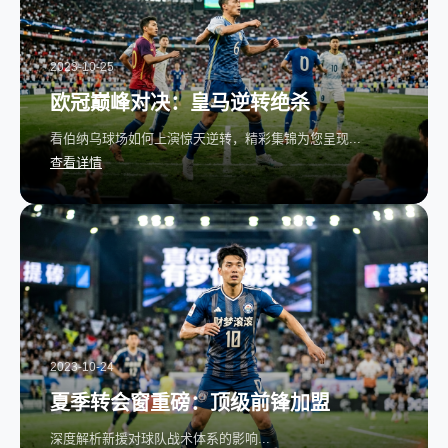
2023-10-25
欧冠巅峰对决：皇马逆转绝杀
看伯纳乌球场如何上演惊天逆转，精彩集锦为您呈现...
查看详情
2023-10-24
夏季转会窗重磅：顶级前锋加盟
深度解析新援对球队战术体系的影响...