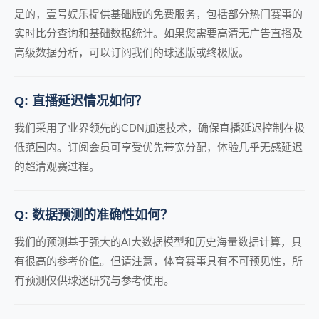
是的，壹号娱乐提供基础版的免费服务，包括部分热门赛事的
实时比分查询和基础数据统计。如果您需要高清无广告直播及
高级数据分析，可以订阅我们的球迷版或终极版。
Q: 直播延迟情况如何？
我们采用了业界领先的CDN加速技术，确保直播延迟控制在极
低范围内。订阅会员可享受优先带宽分配，体验几乎无感延迟
的超清观赛过程。
Q: 数据预测的准确性如何？
我们的预测基于强大的AI大数据模型和历史海量数据计算，具
有很高的参考价值。但请注意，体育赛事具有不可预见性，所
有预测仅供球迷研究与参考使用。