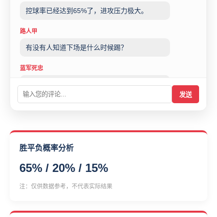
控球率已经达到65%了，进攻压力极大。
路人甲
有没有人知道下场是什么时候踢？
蓝军死忠
这裁判判罚有点问题啊...
发送
胜平负概率分析
65% / 20% / 15%
注：仅供数据参考，不代表实际结果