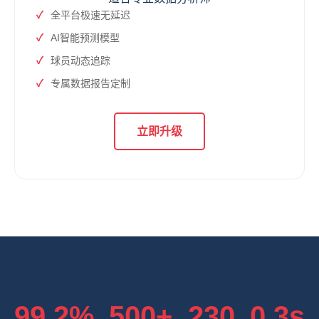
全平台极速无延迟
AI智能预测模型
球员动态追踪
专属数据报告定制
立即升级
99.2%
500+
230
0.3s