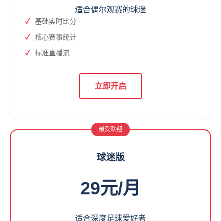
适合偶尔观赛的球迷
基础实时比分
核心赛事统计
标准直播流
立即开启
最受欢迎
球迷版
29元/月
适合深度足球爱好者