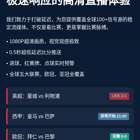
极速响应的高清直播体验
我们致力于打破延迟，为您提供覆盖全球100+信号源的稳
定流媒体。不仅是看比赛，更是掌握比赛脉搏。
• 1080P超清画质，视觉观感极致
• 0.5秒超低延迟比分推送
• 进球、红黄牌、点球实时预警
• 全球五大联赛、欧冠、亚冠全覆盖
英超：曼城 vs 利物浦
LIVE 2-1
西甲：皇马 vs 巴萨
即将开始 21:00
欧冠：拜仁 vs 巴黎
完赛 0-0