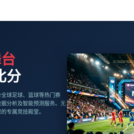
舞台
比分
合全球足球、篮球等热门赛
数据分析及智能预测服务。无
您的专属竞技殿堂。