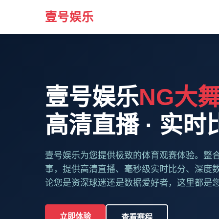
壹号娱乐
壹号娱乐
NG大
高清直播 · 实时
壹号娱乐为您提供极致的体育观赛体验。整
事，提供高清直播、毫秒级实时比分、深度
论您是资深球迷还是数据爱好者，这里都是
立即体验
查看赛程