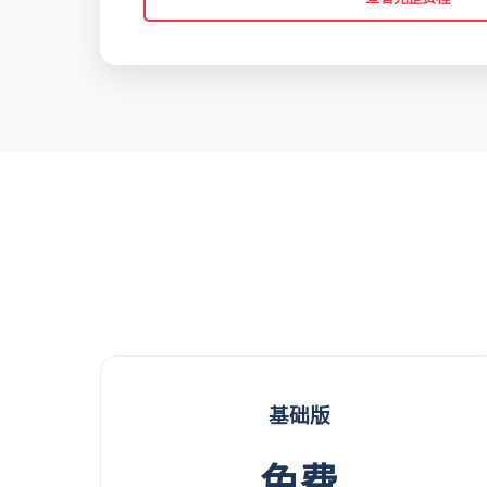
基础版
免费