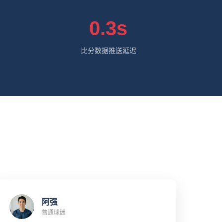
0.3s
比分数据推送延迟
阿强
普通球迷