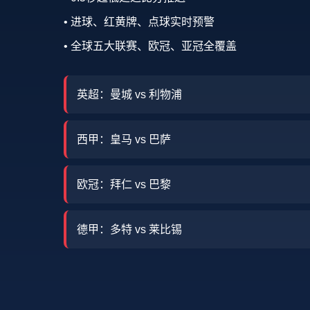
• 进球、红黄牌、点球实时预警
• 全球五大联赛、欧冠、亚冠全覆盖
英超：曼城 vs 利物浦
西甲：皇马 vs 巴萨
欧冠：拜仁 vs 巴黎
德甲：多特 vs 莱比锡