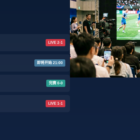
LIVE 2-1
即将开始 21:00
完赛 0-0
LIVE 1-1