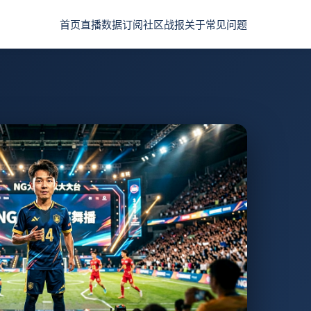
首页
直播
数据
订阅
社区
战报
关于
常见问题