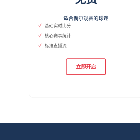
适合偶尔观赛的球迷
基础实时比分
核心赛事统计
标准直播流
立即开启