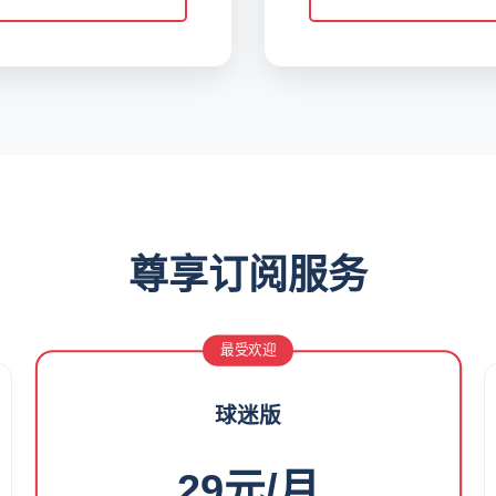
尊享订阅服务
最受欢迎
球迷版
29元/月