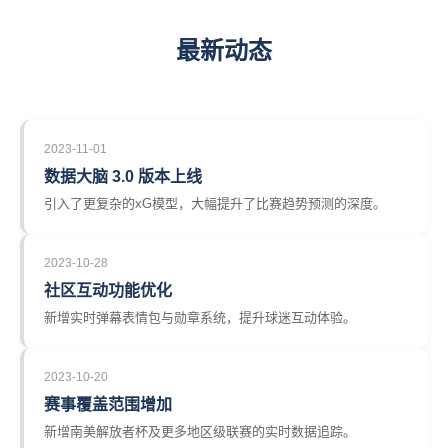
最新动态
2023-11-01
数据大脑 3.0 版本上线
引入了更复杂的xG模型，大幅提升了比赛趋势预测的深度。
2023-10-28
社区互动功能优化
新增实时弹幕表情包与勋章系统，提升球迷互动体验。
2023-10-20
赛事覆盖范围增加
新增南美解放者杯及更多地区级联赛的实时数据追踪。