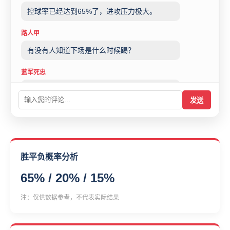
控球率已经达到65%了，进攻压力极大。
路人甲
有没有人知道下场是什么时候踢？
蓝军死忠
这裁判判罚有点问题啊...
发送
胜平负概率分析
65% / 20% / 15%
注：仅供数据参考，不代表实际结果