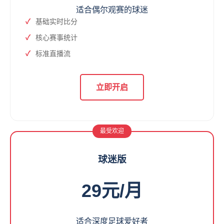
适合偶尔观赛的球迷
基础实时比分
核心赛事统计
标准直播流
立即开启
最受欢迎
球迷版
29元/月
适合深度足球爱好者