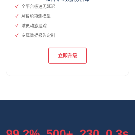
全平台极速无延迟
AI智能预测模型
球员动态追踪
专属数据报告定制
立即升级
99.2%
500+
230
0.3s