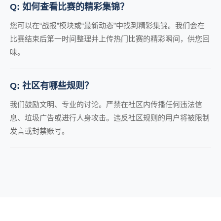
Q: 如何查看比赛的精彩集锦？
您可以在“战报”模块或“最新动态”中找到精彩集锦。我们会在
比赛结束后第一时间整理并上传热门比赛的精彩瞬间，供您回
味。
Q: 社区有哪些规则？
我们鼓励文明、专业的讨论。严禁在社区内传播任何违法信
息、垃圾广告或进行人身攻击。违反社区规则的用户将被限制
发言或封禁账号。