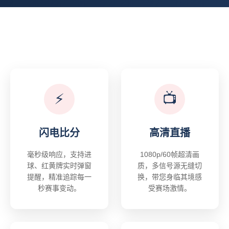
⚡
📺
闪电比分
高清直播
毫秒级响应，支持进
1080p/60帧超清画
球、红黄牌实时弹窗
质，多信号源无缝切
提醒，精准追踪每一
换，带您身临其境感
秒赛事变动。
受赛场激情。