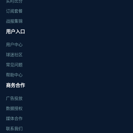
实时比分
订阅套餐
战报集锦
用户入口
用户中心
球迷社区
常见问题
帮助中心
商务合作
广告投放
数据授权
媒体合作
联系我们