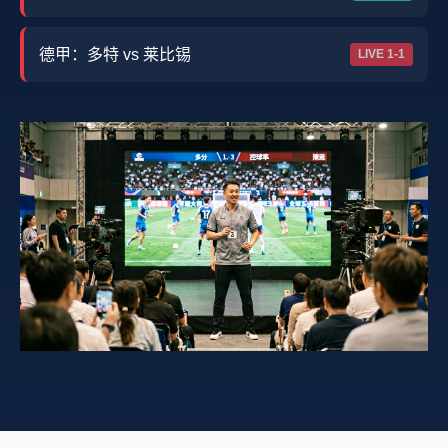
德甲：多特 vs 莱比锡
LIVE 1-1