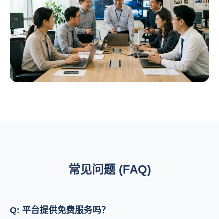
常见问题 (FAQ)
Q: 平台提供免费服务吗？