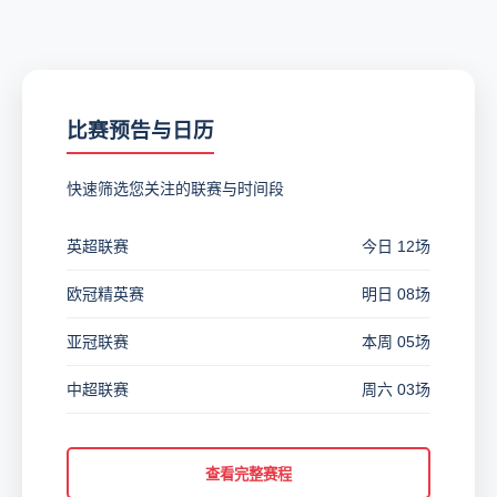
比赛预告与日历
快速筛选您关注的联赛与时间段
英超联赛
今日 12场
欧冠精英赛
明日 08场
亚冠联赛
本周 05场
中超联赛
周六 03场
查看完整赛程