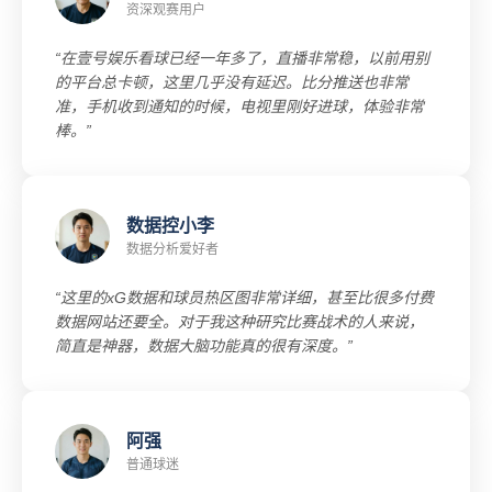
资深观赛用户
“在壹号娱乐看球已经一年多了，直播非常稳，以前用别
的平台总卡顿，这里几乎没有延迟。比分推送也非常
准，手机收到通知的时候，电视里刚好进球，体验非常
棒。”
数据控小李
数据分析爱好者
“这里的xG数据和球员热区图非常详细，甚至比很多付费
数据网站还要全。对于我这种研究比赛战术的人来说，
简直是神器，数据大脑功能真的很有深度。”
阿强
普通球迷