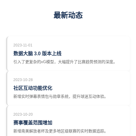
最新动态
2023-11-01
数据大脑 3.0 版本上线
引入了更复杂的xG模型，大幅提升了比赛趋势预测的深度。
2023-10-28
社区互动功能优化
新增实时弹幕表情包与勋章系统，提升球迷互动体验。
2023-10-20
赛事覆盖范围增加
新增南美解放者杯及更多地区级联赛的实时数据追踪。