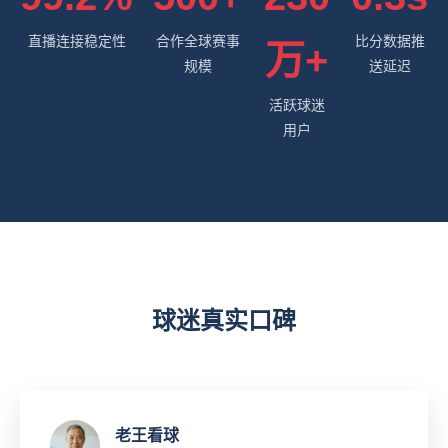
直播连接稳定性
合作全球赛事
比分数据推
万+
规模
送延迟
活跃球迷
用户
球迷真实口碑
老王看球