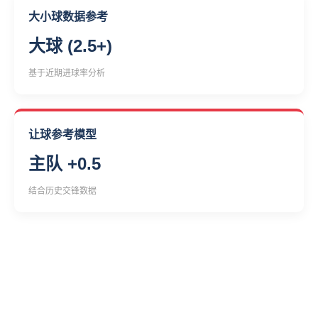
大小球数据参考
大球 (2.5+)
基于近期进球率分析
让球参考模型
主队 +0.5
结合历史交锋数据