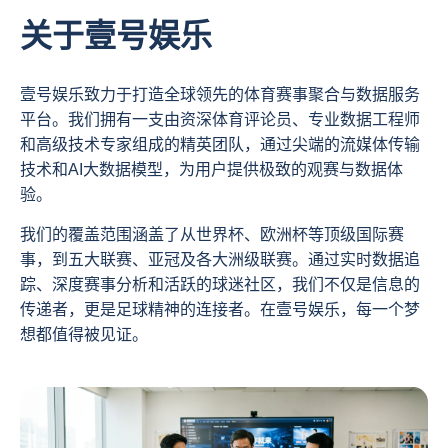
关于壹号娱乐
壹号娱乐致力于打造全球领先的体育赛事聚合与数据服务
平台。我们拥有一支由资深体育评论员、专业数据工程师
和高级技术专家组成的精英团队，通过尖端的流媒体传输
技术和AI大数据模型，为用户提供极致的观赛与数据体
验。
我们的覆盖范围涵盖了从世界杯、欧洲杯等顶级国际赛
事，到五大联赛、亚冠及各大洲级联赛。通过实时数据追
踪、深度赛事分析和活跃的球迷社区，我们不仅是信息的
传递者，更是足球精神的连接者。在壹号娱乐，每一个梦
想都值得被见证。