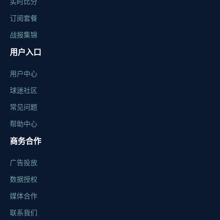
实时比分
订阅套餐
战报集锦
用户入口
用户中心
球迷社区
常见问题
帮助中心
商务合作
广告投放
数据授权
媒体合作
联系我们