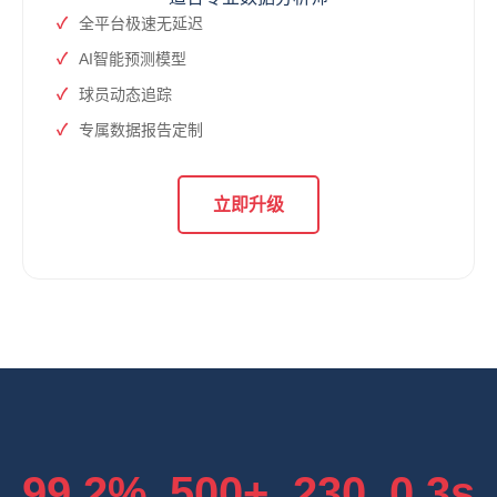
全平台极速无延迟
AI智能预测模型
球员动态追踪
专属数据报告定制
立即升级
99.2%
500+
230
0.3s