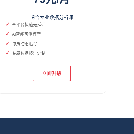
适合专业数据分析师
全平台极速无延迟
AI智能预测模型
球员动态追踪
专属数据报告定制
立即升级