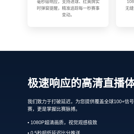
毫秒级响应，支持进球、红黄牌实
10
时弹窗提醒，精准追踪每一秒赛事
无缝
变动。
极速响应的高清直播
我们致力于打破延迟，为您提供覆盖全球100+信
赛，更是掌握比赛脉搏。
• 1080P超清画质，视觉观感极致
• 0.5秒超低延迟比分推送