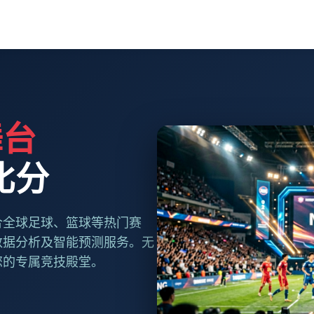
舞台
比分
合全球足球、篮球等热门赛
数据分析及智能预测服务。无
您的专属竞技殿堂。