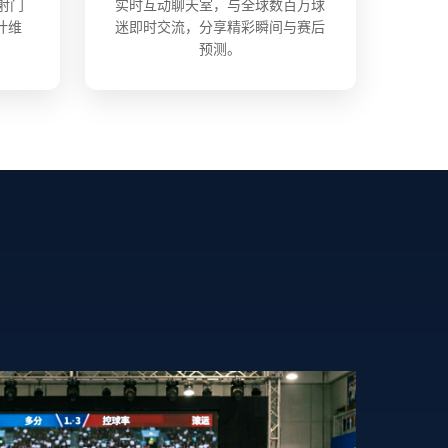
射门
实时互动聊天室，与全球数百万球
计维
迷即时交流，分享精彩瞬间与赛后
预测。