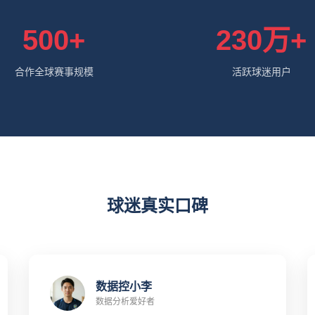
500+
230万+
合作全球赛事规模
活跃球迷用户
球迷真实口碑
数据控小李
数据分析爱好者