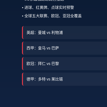
• 进球、红黄牌、点球实时预警
• 全球五大联赛、欧冠、亚冠全覆盖
英超：曼城 vs 利物浦
西甲：皇马 vs 巴萨
欧冠：拜仁 vs 巴黎
德甲：多特 vs 莱比锡