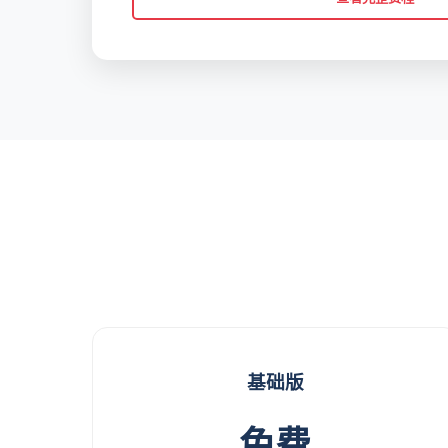
基础版
免费