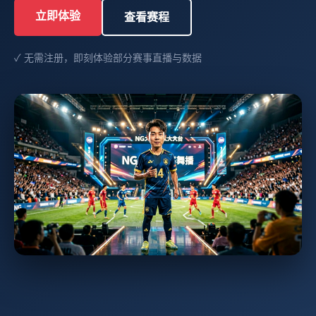
立即体验
查看赛程
✓ 无需注册，即刻体验部分赛事直播与数据