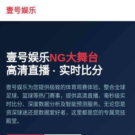
壹号娱乐
壹号娱乐
NG大舞台
高清直播 · 实时比分
壹号娱乐为您提供极致的体育观赛体验。整合全球
足球、篮球等热门赛事，提供高清直播、毫秒级实
时比分、深度数据分析及智能预测服务。无论您是
资深球迷还是数据爱好者，这里都是您的专属竞技
殿堂。