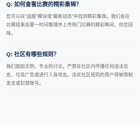
Q: 如何查看比赛的精彩集锦？
您可以在“战报”模块或“最新动态”中找到精彩集锦。我们会在
比赛结束后第一时间整理并上传热门比赛的精彩瞬间，供您回
味。
Q: 社区有哪些规则？
我们鼓励文明、专业的讨论。严禁在社区内传播任何违法信
息、垃圾广告或进行人身攻击。违反社区规则的用户将被限制
发言或封禁账号。