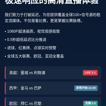
极速响应的高清直播体验
我们致力于打破延迟，为您提供覆盖全球100+信号源的稳
定流媒体。不仅是看比赛，更是掌握比赛脉搏。
• 1080P超清画质，视觉观感极致
• 0.5秒超低延迟比分推送
• 进球、红黄牌、点球实时预警
• 全球五大联赛、欧冠、亚冠全覆盖
英超：曼城 vs 利物浦
LIVE 2-1
西甲：皇马 vs 巴萨
即将开始 21:00
欧冠：拜仁 vs 巴黎
完赛 0-0