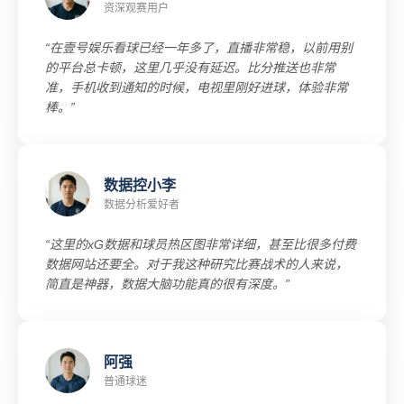
资深观赛用户
“在壹号娱乐看球已经一年多了，直播非常稳，以前用别
的平台总卡顿，这里几乎没有延迟。比分推送也非常
准，手机收到通知的时候，电视里刚好进球，体验非常
棒。”
数据控小李
数据分析爱好者
“这里的xG数据和球员热区图非常详细，甚至比很多付费
数据网站还要全。对于我这种研究比赛战术的人来说，
简直是神器，数据大脑功能真的很有深度。”
阿强
普通球迷