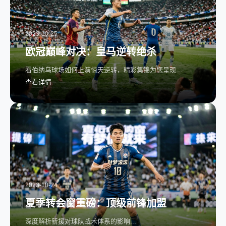
2023-10-25
欧冠巅峰对决：皇马逆转绝杀
看伯纳乌球场如何上演惊天逆转，精彩集锦为您呈现...
查看详情
2023-10-24
夏季转会窗重磅：顶级前锋加盟
深度解析新援对球队战术体系的影响...