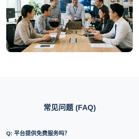
常见问题 (FAQ)
Q: 平台提供免费服务吗？