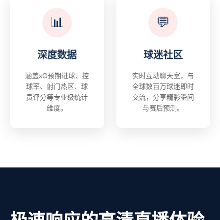
📊
💬
深度数据
球迷社区
涵盖xG预期进球、控
实时互动聊天室，与
球率、射门热区、球
全球数百万球迷即时
员评分等专业级统计
交流，分享精彩瞬间
维度。
与赛后预测。