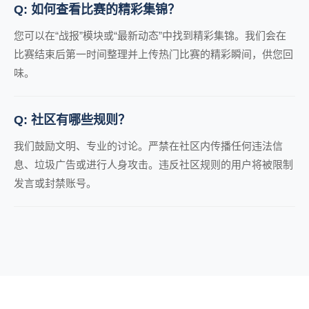
Q: 如何查看比赛的精彩集锦？
您可以在“战报”模块或“最新动态”中找到精彩集锦。我们会在
比赛结束后第一时间整理并上传热门比赛的精彩瞬间，供您回
味。
Q: 社区有哪些规则？
我们鼓励文明、专业的讨论。严禁在社区内传播任何违法信
息、垃圾广告或进行人身攻击。违反社区规则的用户将被限制
发言或封禁账号。