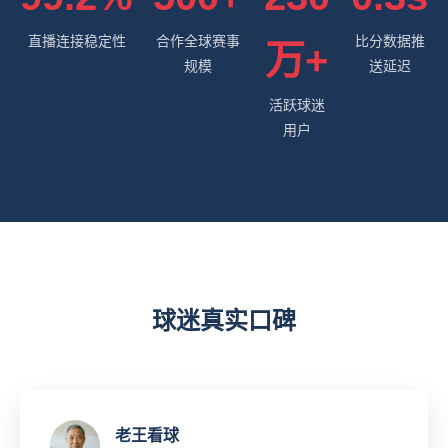
直播连接稳定性
合作全球赛事
比分数据推
万+
规模
送延迟
活跃球迷
用户
球迷真实口碑
老王看球