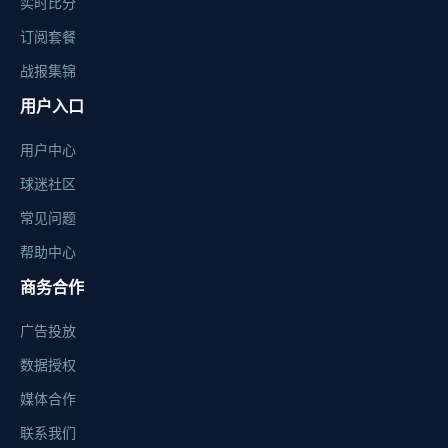
实时比分
订阅套餐
战报集锦
用户入口
用户中心
球迷社区
常见问题
帮助中心
商务合作
广告投放
数据授权
媒体合作
联系我们