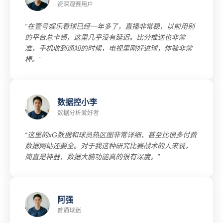
资深观赛用户
“在壹号娱乐看球已经一年多了，直播非常稳，以前用别
的平台总卡顿，这里几乎没有延迟。比分推送也非常
准，手机收到通知的时候，电视里刚好进球，体验非常
棒。”
数据控小李
数据分析爱好者
“这里的xG数据和球员热区图非常详细，甚至比很多付费
数据网站还要全。对于我这种研究比赛战术的人来说，
简直是神器，数据大脑功能真的很有深度。”
阿强
普通球迷