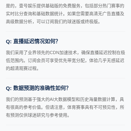
是的，壹号娱乐提供基础版的免费服务，包括部分热门赛事的
实时比分查询和基础数据统计。如果您需要高清无广告直播及
高级数据分析，可以订阅我们的球迷版或终极版。
Q: 直播延迟情况如何？
我们采用了业界领先的CDN加速技术，确保直播延迟控制在极
低范围内。订阅会员可享受优先带宽分配，体验几乎无感延迟
的超清观赛过程。
Q: 数据预测的准确性如何？
我们的预测基于强大的AI大数据模型和历史海量数据计算，具
有很高的参考价值。但请注意，体育赛事具有不可预见性，所
有预测仅供球迷研究与参考使用。