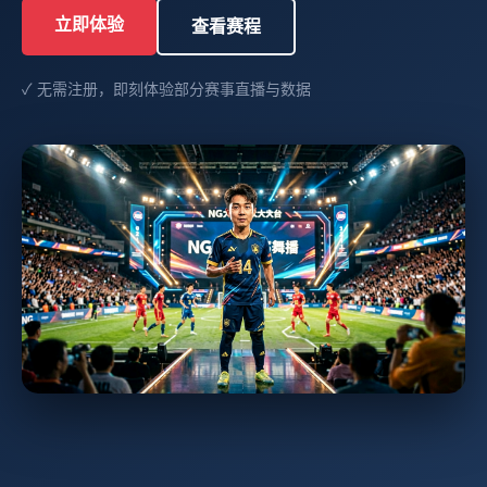
立即体验
查看赛程
✓ 无需注册，即刻体验部分赛事直播与数据