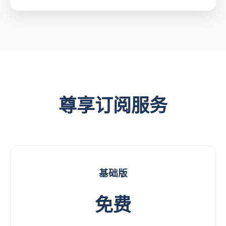
尊享订阅服务
基础版
免费