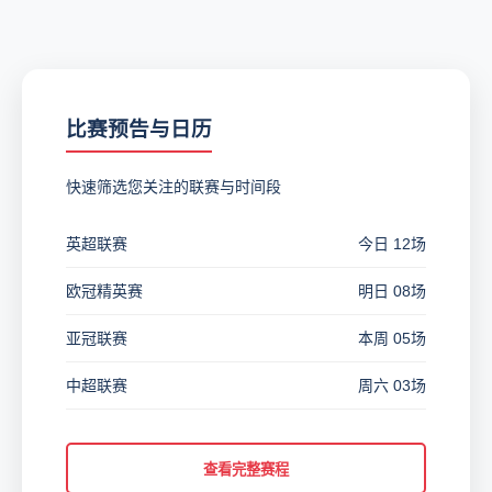
比赛预告与日历
快速筛选您关注的联赛与时间段
英超联赛
今日 12场
欧冠精英赛
明日 08场
亚冠联赛
本周 05场
中超联赛
周六 03场
查看完整赛程