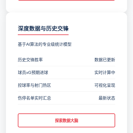
深度数据与历史交锋
基于AI算法的专业级统计模型
历史交锋胜率
数据已更新
球员xG预期进球
实时计算中
控球率与射门热区
可视化呈现
伤停名单实时汇总
最新状态
探索数据大脑