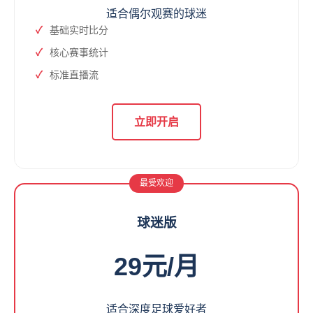
适合偶尔观赛的球迷
基础实时比分
核心赛事统计
标准直播流
立即开启
最受欢迎
球迷版
29元/月
适合深度足球爱好者